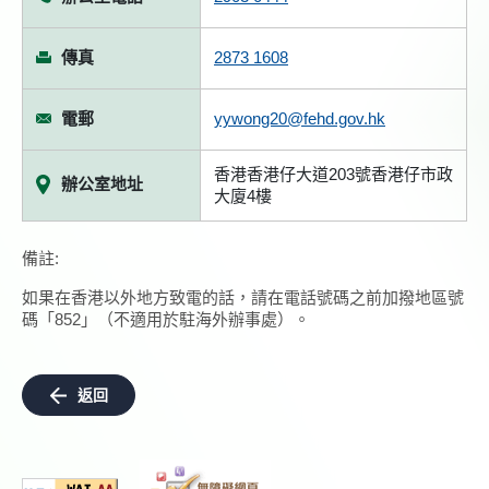
傳真
2873 1608
電郵
yywong20@fehd.gov.hk
香港香港仔大道203號香港仔市政
辦公室地址
大廈4樓
備註:
如果在香港以外地方致電的話，請在電話號碼之前加撥地區號
碼「852」（不適用於駐海外辦事處）。
返回