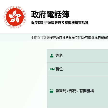
政府電話簿
香港特別行政區政府及有關機構電話簿
本網頁可讓您搜尋政府各決策局/部門及有關機構的職員
姓名
職位
決策局 / 部門 / 有關機構