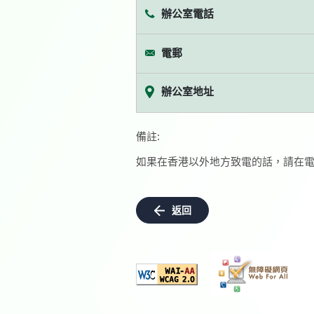
辦公室電話
電郵
辦公室地址
備註:
如果在香港以外地方致電的話，請在電
返回