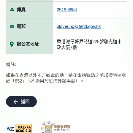
傳真
2519 6884
電郵
plcyeung@fehd.gov.hk
香港灣仔軒尼詩道225號駱克道市
辦公室地址
政大廈7樓
備註:
如果在香港以外地方致電的話，請在電話號碼之前加撥地區號
碼「852」（不適用於駐海外辦事處）。
返回