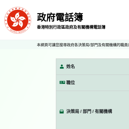
政府電話簿
香港特別行政區政府及有關機構電話簿
本網頁可讓您搜尋政府各決策局/部門及有關機構的職員
姓名
職位
決策局 / 部門 / 有關機構