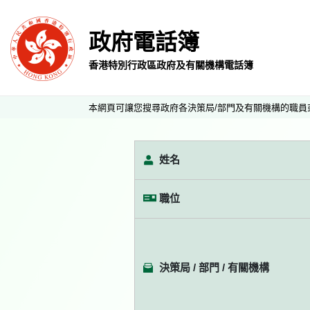
政府電話簿
香港特別行政區政府及有關機構電話簿
本網頁可讓您搜尋政府各決策局/部門及有關機構的職員
姓名
職位
決策局 / 部門 / 有關機構