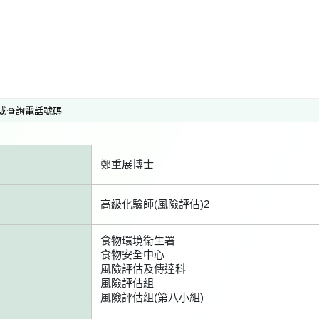
或查詢電話號碼
鄭重展博士
高級化驗師(風險評估)2
食物環境衞生署
食物安全中心
風險評估及傳達科
風險評估組
風險評估組(第八小組)