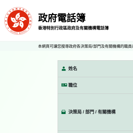
政府電話簿
香港特別行政區政府及有關機構電話簿
本網頁可讓您搜尋政府各決策局/部門及有關機構的職員
姓名
職位
決策局 / 部門 / 有關機構