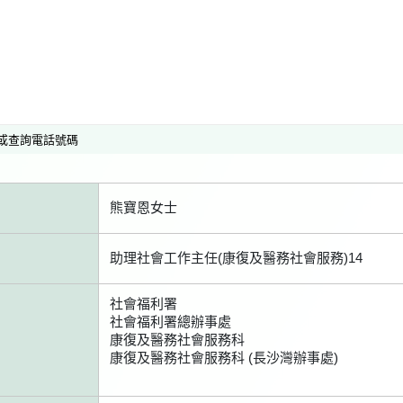
或查詢電話號碼
熊寶恩女士
助理社會工作主任(康復及醫務社會服務)14
社會福利署
社會福利署總辦事處
康復及醫務社會服務科
康復及醫務社會服務科 (長沙灣辦事處)