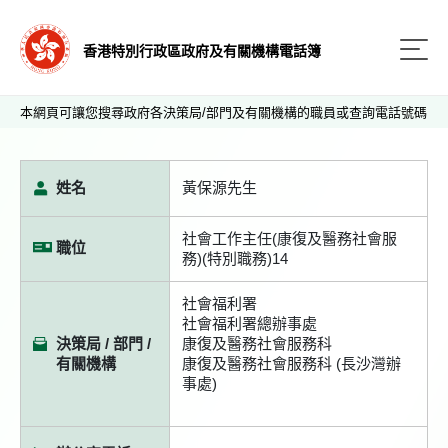
香港特別行政區政府及有關機構電話簿
本網頁可讓您搜尋政府各決策局/部門及有關機構的職員或查詢電話號碼
姓名
黃保源先生
社會工作主任(康復及醫務社會服
職位
務)(特別職務)14
社會福利署
社會福利署總辦事處
決策局 / 部門 /
康復及醫務社會服務科
有關機構
康復及醫務社會服務科 (長沙灣辦
事處)