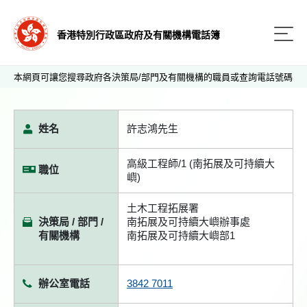
香港特別行政區政府及有關機構電話簿
本網頁可讓您搜尋政府各決策局/部門及有關機構的職員或查詢電話號碼
姓名
許志鴻先生
高級工程師/1 (南拓展及可持續大
職位
嶼)
土木工程拓展署
決策局 / 部門 /
南拓展及可持續大嶼辦事處
有關機構
南拓展及可持續大嶼部1
辦公室電話
3842 7011