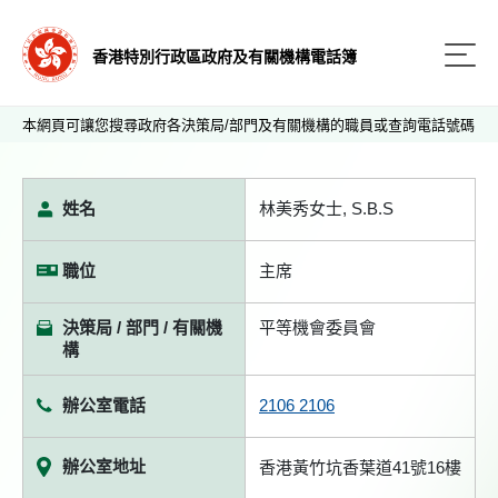
香港特別行政區政府及有關機構電話簿
本網頁可讓您搜尋政府各決策局/部門及有關機構的職員或查詢電話號碼
姓名
林美秀女士, S.B.S
職位
主席
決策局 / 部門 / 有關機
平等機會委員會
構
辦公室電話
2106 2106
辦公室地址
香港黃竹坑香葉道41號16樓